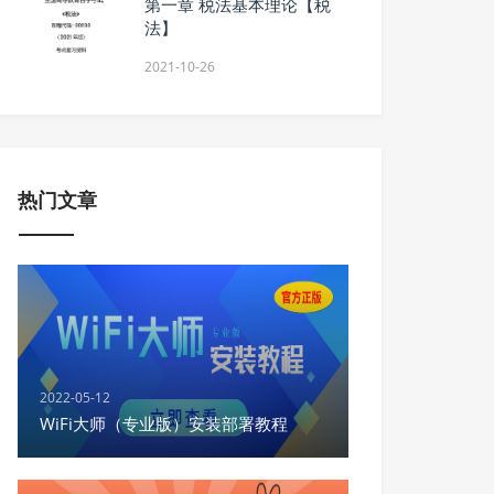
第一章 税法基本理论【税
法】
2021-10-26
热门文章
2022-05-12
WiFi大师（专业版）安装部署教程