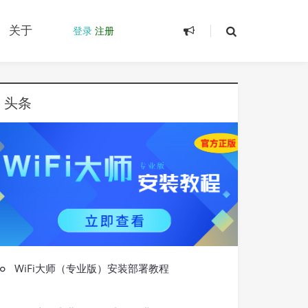
关于
登录
注册
头条
WiFi大师（专业版）安装部署教程