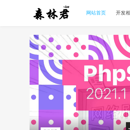
网站首页
开发