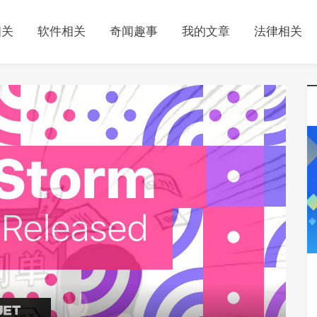
相关
软件相关
奇闻趣事
我的文章
法律相关