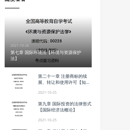
2021-10-26
第七章 国际环境法【环境与资源保护
法】
第二十一章 注册商标的续
展、转让和使用许可【知识
产权法】
2021-10-25
第九章 国际投资的法律形式
【国际经济法概论】
2021-10-25