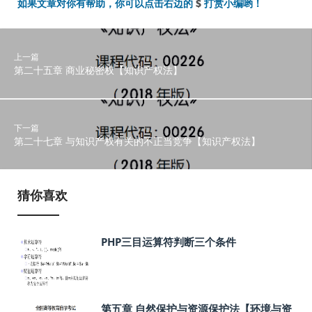
如果文章对你有帮助，你可以点击右边的
$
打赏小编哟！
上一篇
第二十五章 商业秘密权【知识产权法】
下一篇
第二十七章 与知识产权有关的不正当竞争【知识产权法】
猜你喜欢
PHP三目运算符判断三个条件
第五章 自然保护与资源保护法【环境与资