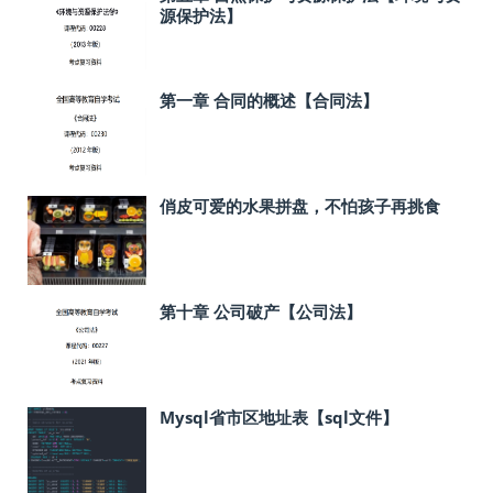
源保护法】
第一章 合同的概述【合同法】
俏皮可爱的水果拼盘，不怕孩子再挑食
第十章 公司破产【公司法】
Mysql省市区地址表【sql文件】