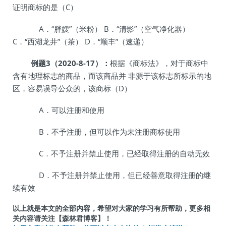
证明商标的是（C）
A．“胖嫂”（米粉） B．“清影”（空气净化器）
C．“西湖龙井”（茶） D．“顺丰”（速递）
例题3（2020-8-17）：
根据《商标法》，对于商标中
含有地理标志的商品，而该商品并 非源于该标志所标示的地
区，容易误导公众的，该商标（D）
A．可以注册和使用
B．不予注册，但可以作为未注册商标使用
C．不予注册并禁止使用，已经取得注册的自动无效
D．不予注册并禁止使用，但已经善意取得注册的继
续有效
以上就是本文的全部内容，希望对大家的学习有所帮助，更多相
关内容请关注【森林君博客】！