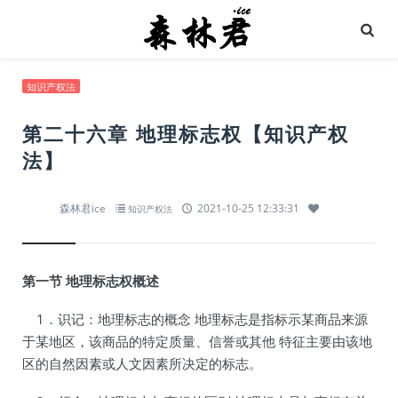
知识产权法
第二十六章 地理标志权【知识产权
法】
森林君ice
2021-10-25 12:33:31
知识产权法
第一节 地理标志权概述
1．识记：地理标志的概念 地理标志是指标示某商品来源
于某地区，该商品的特定质量、信誉或其他 特征主要由该地
区的自然因素或人文因素所决定的标志。